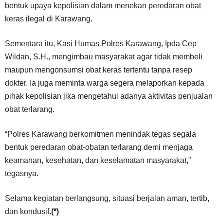
bentuk upaya kepolisian dalam menekan peredaran obat
keras ilegal di Karawang.
Sementara itu, Kasi Humas Polres Karawang, Ipda Cep
Wildan, S.H., mengimbau masyarakat agar tidak membeli
maupun mengonsumsi obat keras tertentu tanpa resep
dokter. Ia juga meminta warga segera melaporkan kepada
pihak kepolisian jika mengetahui adanya aktivitas penjualan
obat terlarang.
“Polres Karawang berkomitmen menindak tegas segala
bentuk peredaran obat-obatan terlarang demi menjaga
keamanan, kesehatan, dan keselamatan masyarakat,”
tegasnya.
Selama kegiatan berlangsung, situasi berjalan aman, tertib,
dan kondusif
.(*)