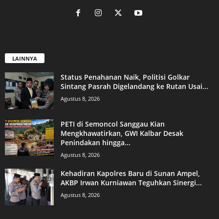
LAINNYA
Status Penahanan Naik, Politisi Golkar
Sintang Pasrah Digelandang ke Rutan Usai...
Agustus 8, 2026
PETI di Semoncol Sanggau Kian
Mengkhawatirkan, GWI Kalbar Desak
Penindakan hingga...
Agustus 8, 2026
Kehadiran Kapolres Baru di Sunan Ampel,
AKBP Irwan Kurniawan Teguhkan Sinergi...
Agustus 8, 2026