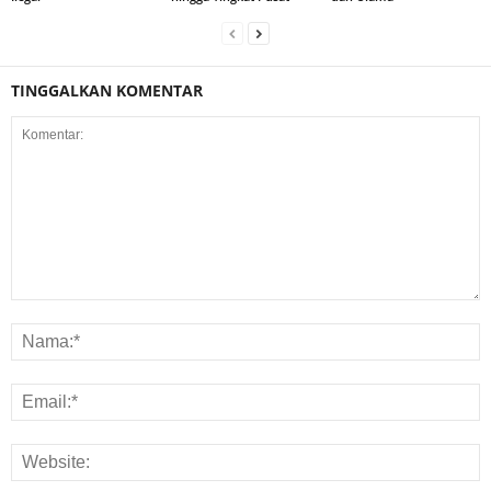
TINGGALKAN KOMENTAR