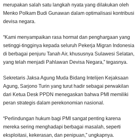
merupakan salah satu langkah nyata yang dilakukan oleh
Menko Polkam Budi Gunawan dalam optimalisasi kontribusi
devisa negara.
“Kami menyampaikan rasa hormat dan penghargaan yang
setinggi-tingginya kepada seluruh Pekerja Migran Indonesia
di berbagai penjuru Tanah Air, khususnya Sulawesi Selatan,
yang telah menjadi Pahlawan Devisa Negara,” tegasnya.
Sekretaris Jaksa Agung Muda Bidang Intelijen Kejaksaan
Agung, Sarjono Turin yang turut hadir sebagai perwakilan
dari Ketua Desk PPDN menegaskan bahwa PMI memiliki
peran strategis dalam perekonomian nasional.
“Perlindungan hukum bagi PMI sangat penting karena
mereka sering menghadapi berbagai masalah, seperti
eksploitasi, kekerasan, dan penipuan,” ungkapnya.