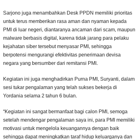
Sarjono juga menambahkan Desk PPDN memiliki prioritas
untuk terus memberikan rasa aman dan nyaman kepada
PMI di luar negeri, diantaranya ancaman dari scam, maupun
malware berbasis digital, karena tidak jarang para pelaku
kejahatan siber tersebut menyasar PMI, sehingga
berpotensi mengurangi efektivitas penerimaan devisa
negara yang bersumber dari remitansi PMI.
Kegiatan ini juga menghadirkan Purna PMI, Suryanti, dalam
sesi tukar pengalaman yang telah sukses bekerja di
Yordania selama 2 tahun 6 bulan.
“Kegiatan ini sangat bermanfaat bagi calon PMI, semoga
setelah mendengar pengalaman saya ini, para PMI memiliki
motivasi untuk mengelola keuangannya dengan baik
sehingga dapat meningkatkan taraf hidup keluarganya dan