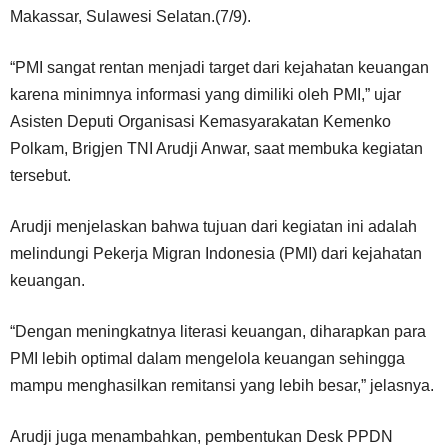
Makassar, Sulawesi Selatan.(7/9).
“PMI sangat rentan menjadi target dari kejahatan keuangan
karena minimnya informasi yang dimiliki oleh PMI,” ujar
Asisten Deputi Organisasi Kemasyarakatan Kemenko
Polkam, Brigjen TNI Arudji Anwar, saat membuka kegiatan
tersebut.
Arudji menjelaskan bahwa tujuan dari kegiatan ini adalah
melindungi Pekerja Migran Indonesia (PMI) dari kejahatan
keuangan.
“Dengan meningkatnya literasi keuangan, diharapkan para
PMI lebih optimal dalam mengelola keuangan sehingga
mampu menghasilkan remitansi yang lebih besar,” jelasnya.
Arudji juga menambahkan, pembentukan Desk PPDN