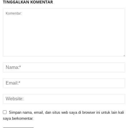
TINGGALKAN KOMENTAR
Simpan nama, email, dan situs web saya di browser ini untuk lain kali
saya berkomentar.