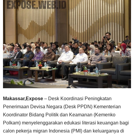
Makassar,Expose
– Desk Koordinasi Peningkatan
Penerimaan Devisa Negara (Desk PPDN) Kementerian
Koordinator Bidang Politik dan Keamanan (Kemenko
Polkam) menyelenggarakan edukasi literasi keuangan bagi
calon pekerja migran Indonesia (PMI) dan keluarganya di