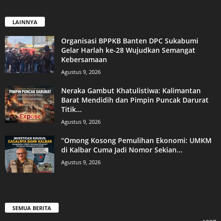
LAINNYA
Organisasi BPPKB Banten DPC Sukabumi
Gelar Harlah ke-28 Wujudkan Semangat
Kebersamaan
Agustus 9, 2026
Neraka Gambut Khatulistiwa: Kalimantan
Barat Mendidih dan Pimpin Puncak Darurat
Titik...
Agustus 9, 2026
“Omong Kosong Pemulihan Ekonomi: UMKM
di Kalbar Cuma Jadi Nomor Sekian...
Agustus 9, 2026
SEMUA BERITA