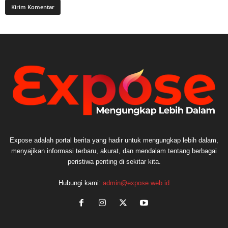
Expose adalah portal berita yang hadir untuk mengungkap lebih dalam,
menyajikan informasi terbaru, akurat, dan mendalam tentang berbagai
peristiwa penting di sekitar kita.
Hubungi kami:
admin@expose.web.id