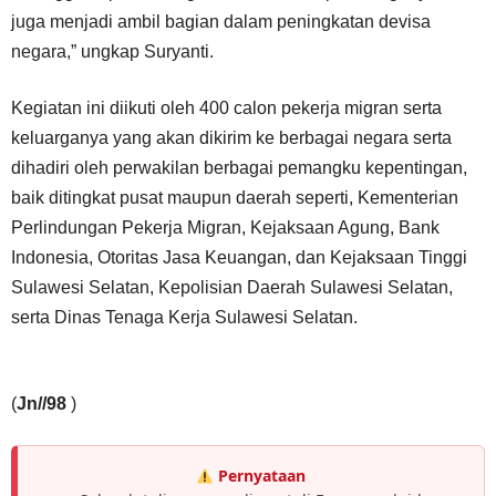
juga menjadi ambil bagian dalam peningkatan devisa
negara,” ungkap Suryanti.
Kegiatan ini diikuti oleh 400 calon pekerja migran serta
keluarganya yang akan dikirim ke berbagai negara serta
dihadiri oleh perwakilan berbagai pemangku kepentingan,
baik ditingkat pusat maupun daerah seperti, Kementerian
Perlindungan Pekerja Migran, Kejaksaan Agung, Bank
Indonesia, Otoritas Jasa Keuangan, dan Kejaksaan Tinggi
Sulawesi Selatan, Kepolisian Daerah Sulawesi Selatan,
serta Dinas Tenaga Kerja Sulawesi Selatan.
(
Jn//98
)
Pernyataan