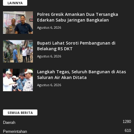
LAINNYA
Polres Gresik Amankan Dua Tersangka
Edarkan Sabu Jaringan Bangkalan
Agustus 6, 2026
Bupati Lahat Soroti Pembangunan di
Belakang RS DKT
Agustus 6, 2026
Langkah Tegas, Seluruh Bangunan di Atas
Saluran Air Akan Ditata
Agustus 6, 2026
SEMUA BERITA
1280
Daerah
610
Pemerintahan