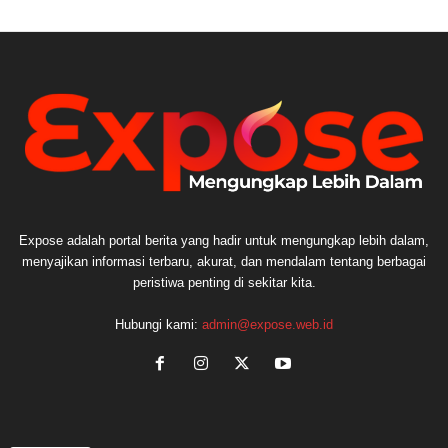
Expose adalah portal berita yang hadir untuk mengungkap lebih dalam,
menyajikan informasi terbaru, akurat, dan mendalam tentang berbagai
peristiwa penting di sekitar kita.
Hubungi kami:
admin@expose.web.id