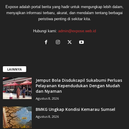
Expose adalah portal berita yang hadir untuk mengungkap lebih dalam,
menyajikan informasi terbaru, akurat, dan mendalam tentang berbagai
peristiwa penting di sekitar kita.
Hubungi kami:
admin@expose.web.id
LAINNYA
Jemput Bola Disdukcapil Sukabumi Perluas
Pelayanan Kependudukan Dengan Mudah
dan Nyaman
Agustus 8, 2026
BMKG Ungkap Kondisi Kemarau Sumsel
Agustus 8, 2026