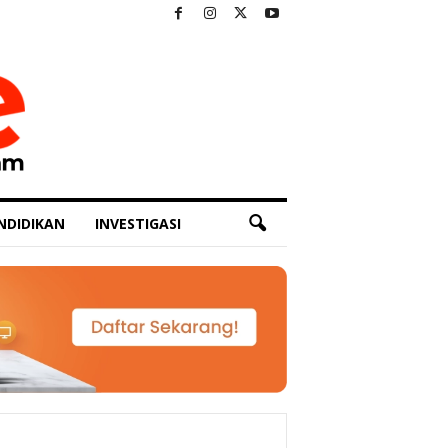
NDIDIKAN
INVESTIGASI