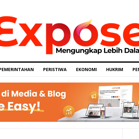
PEMERINTAHAN
PERISTIWA
EKONOMI
HUKRIM
PE