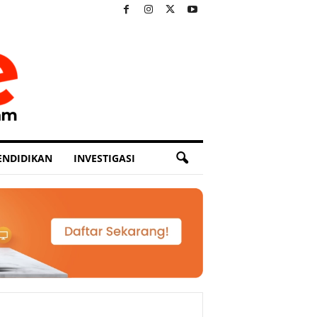
ENDIDIKAN
INVESTIGASI