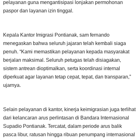
pelayanan guna mengantisipasi lonjakan permohonan
paspor dan layanan izin tinggal.
Kepala Kantor Imigrasi Pontianak, sam fernando
menegaskan bahwa seluruh jajaran telah kembali siaga
penuh. “Kami memastikan pelayanan kepada masyarakat
berjalan maksimal. Seluruh petugas telah disiagakan,
sistem antrean dioptimalkan, serta koordinasi internal
diperkuat agar layanan tetap cepat, tepat, dan transparan,”
ujarnya.
Selain pelayanan di kantor, kinerja keimigrasian juga terlihat
dari kelancaran arus perlintasan di Bandara Internasional
Supadio Pontianak. Tercatat, dalam periode arus balik
pasca libur, ratusan hingga ribuan penumpang internasional