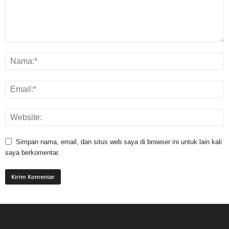
Simpan nama, email, dan situs web saya di browser ini untuk lain kali
saya berkomentar.