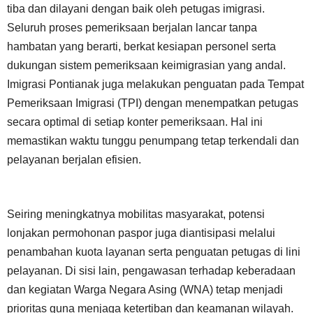
tiba dan dilayani dengan baik oleh petugas imigrasi.
Seluruh proses pemeriksaan berjalan lancar tanpa
hambatan yang berarti, berkat kesiapan personel serta
dukungan sistem pemeriksaan keimigrasian yang andal.
Imigrasi Pontianak juga melakukan penguatan pada Tempat
Pemeriksaan Imigrasi (TPI) dengan menempatkan petugas
secara optimal di setiap konter pemeriksaan. Hal ini
memastikan waktu tunggu penumpang tetap terkendali dan
pelayanan berjalan efisien.
Seiring meningkatnya mobilitas masyarakat, potensi
lonjakan permohonan paspor juga diantisipasi melalui
penambahan kuota layanan serta penguatan petugas di lini
pelayanan. Di sisi lain, pengawasan terhadap keberadaan
dan kegiatan Warga Negara Asing (WNA) tetap menjadi
prioritas guna menjaga ketertiban dan keamanan wilayah.