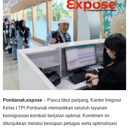
Pontianak,expose
– Pasca libur panjang, Kantor Imigrasi
Kelas I TPI Pontianak memastikan seluruh layanan
keimigrasian kembali berjalan optimal. Komitmen ini
ditunjukkan melalui kesiapan petugas serta optimalisasi