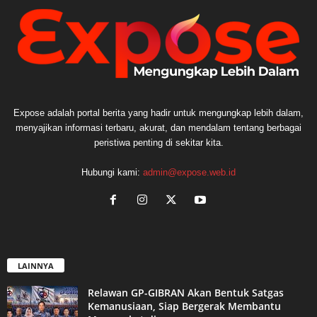
Expose adalah portal berita yang hadir untuk mengungkap lebih dalam,
menyajikan informasi terbaru, akurat, dan mendalam tentang berbagai
peristiwa penting di sekitar kita.
Hubungi kami:
admin@expose.web.id
LAINNYA
Relawan GP-GIBRAN Akan Bentuk Satgas
Kemanusiaan, Siap Bergerak Membantu