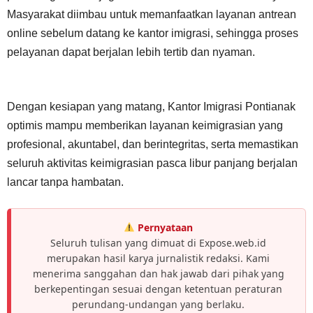
Masyarakat diimbau untuk memanfaatkan layanan antrean
online sebelum datang ke kantor imigrasi, sehingga proses
pelayanan dapat berjalan lebih tertib dan nyaman.
Dengan kesiapan yang matang, Kantor Imigrasi Pontianak
optimis mampu memberikan layanan keimigrasian yang
profesional, akuntabel, dan berintegritas, serta memastikan
seluruh aktivitas keimigrasian pasca libur panjang berjalan
lancar tanpa hambatan.
Pernyataan
Seluruh tulisan yang dimuat di Expose.web.id
merupakan hasil karya jurnalistik redaksi. Kami
menerima sanggahan dan hak jawab dari pihak yang
berkepentingan sesuai dengan ketentuan peraturan
perundang-undangan yang berlaku.