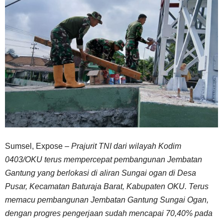
Sumsel, Expose –
Prajurit TNI dari wilayah Kodim
0403/OKU terus mempercepat pembangunan Jembatan
Gantung yang berlokasi di aliran Sungai ogan di Desa
Pusar, Kecamatan Baturaja Barat, Kabupaten OKU. Terus
memacu pembangunan Jembatan Gantung Sungai Ogan,
dengan progres pengerjaan sudah mencapai 70,40% pada