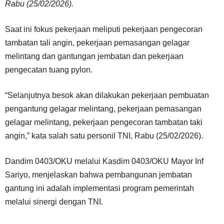
Rabu (25/02/2026).
Saat ini fokus pekerjaan meliputi pekerjaan pengecoran
tambatan tali angin, pekerjaan pemasangan gelagar
melintang dan gantungan jembatan dan pekerjaan
pengecatan tuang pylon.
“Selanjutnya besok akan dilakukan pekerjaan pembuatan
pengantung gelagar melintang, pekerjaan pemasangan
gelagar melintang, pekerjaan pengecoran tambatan taki
angin,” kata salah satu personil TNI, Rabu (25/02/2026).
Dandim 0403/OKU melalui Kasdim 0403/OKU Mayor Inf
Sariyo, menjelaskan bahwa pembangunan jembatan
gantung ini adalah implementasi program pemerintah
melalui sinergi dengan TNI.