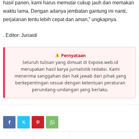
hasil panen, kami harus memutar cukup jauh dan memakan
waktu lama. Dengan adanya jembatan gantung ini nanti,
perjalanan tentu lebih cepat dan aman,” ungkapnya.
. Editor: Junaidi
Pernyataan
Seluruh tulisan yang dimuat di Expose.web.id
merupakan hasil karya jurnalistik redaksi. Kami
menerima sanggahan dan hak jawab dari pihak yang
berkepentingan sesuai dengan ketentuan peraturan
perundang-undangan yang berlaku.