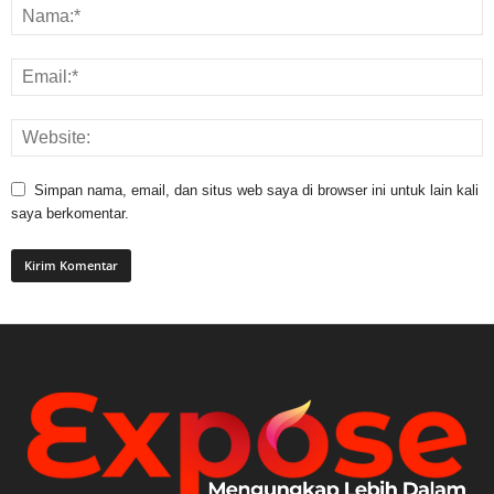
Simpan nama, email, dan situs web saya di browser ini untuk lain kali
saya berkomentar.