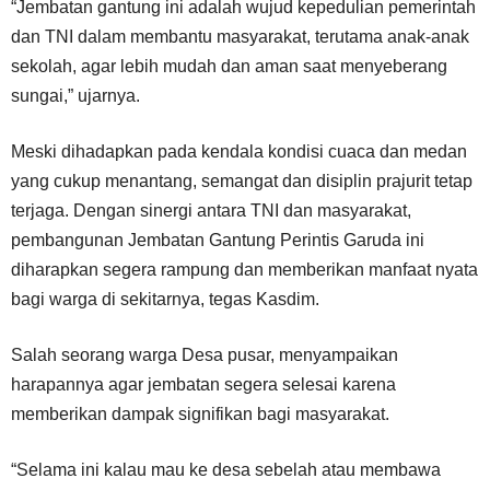
“Jembatan gantung ini adalah wujud kepedulian pemerintah
dan TNI dalam membantu masyarakat, terutama anak-anak
sekolah, agar lebih mudah dan aman saat menyeberang
sungai,” ujarnya.
Meski dihadapkan pada kendala kondisi cuaca dan medan
yang cukup menantang, semangat dan disiplin prajurit tetap
terjaga. Dengan sinergi antara TNI dan masyarakat,
pembangunan Jembatan Gantung Perintis Garuda ini
diharapkan segera rampung dan memberikan manfaat nyata
bagi warga di sekitarnya, tegas Kasdim.
Salah seorang warga Desa pusar, menyampaikan
harapannya agar jembatan segera selesai karena
memberikan dampak signifikan bagi masyarakat.
“Selama ini kalau mau ke desa sebelah atau membawa