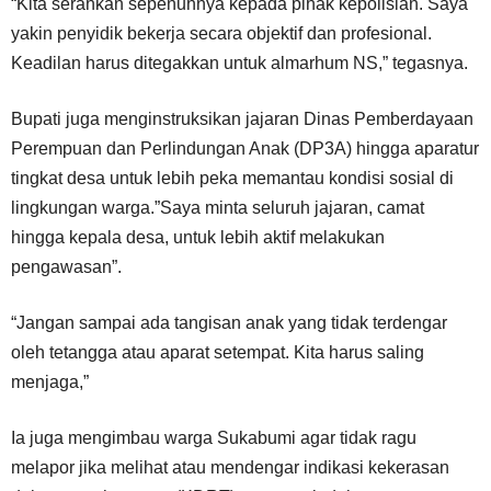
“Kita serahkan sepenuhnya kepada pihak kepolisian. Saya
yakin penyidik bekerja secara objektif dan profesional.
Keadilan harus ditegakkan untuk almarhum NS,” tegasnya.
Bupati juga menginstruksikan jajaran Dinas Pemberdayaan
Perempuan dan Perlindungan Anak (DP3A) hingga aparatur
tingkat desa untuk lebih peka memantau kondisi sosial di
lingkungan warga.”Saya minta seluruh jajaran, camat
hingga kepala desa, untuk lebih aktif melakukan
pengawasan”.
“Jangan sampai ada tangisan anak yang tidak terdengar
oleh tetangga atau aparat setempat. Kita harus saling
menjaga,”
Ia juga mengimbau warga Sukabumi agar tidak ragu
melapor jika melihat atau mendengar indikasi kekerasan