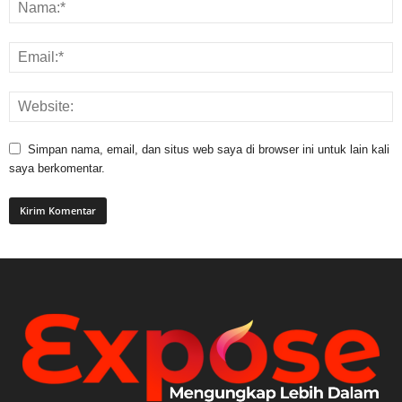
Simpan nama, email, dan situs web saya di browser ini untuk lain kali
saya berkomentar.