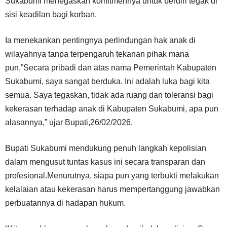
Sukabumi menegaskan komitmennya untuk berdiri tegak di
sisi keadilan bagi korban.
Ia menekankan pentingnya perlindungan hak anak di
wilayahnya tanpa terpengaruh tekanan pihak mana
pun.”Secara pribadi dan atas nama Pemerintah Kabupaten
Sukabumi, saya sangat berduka. Ini adalah luka bagi kita
semua. Saya tegaskan, tidak ada ruang dan toleransi bagi
kekerasan terhadap anak di Kabupaten Sukabumi, apa pun
alasannya,” ujar Bupati,26/02/2026.
Bupati Sukabumi mendukung penuh langkah kepolisian
dalam mengusut tuntas kasus ini secara transparan dan
profesional.Menurutnya, siapa pun yang terbukti melakukan
kelalaian atau kekerasan harus mempertanggung jawabkan
perbuatannya di hadapan hukum.