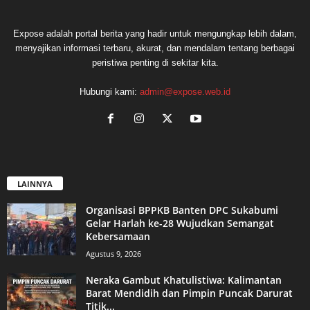
Expose adalah portal berita yang hadir untuk mengungkap lebih dalam,
menyajikan informasi terbaru, akurat, dan mendalam tentang berbagai
peristiwa penting di sekitar kita.
Hubungi kami:
admin@expose.web.id
LAINNYA
Organisasi BPPKB Banten DPC Sukabumi
Gelar Harlah ke-28 Wujudkan Semangat
Kebersamaan
Agustus 9, 2026
Neraka Gambut Khatulistiwa: Kalimantan
Barat Mendidih dan Pimpin Puncak Darurat
Titik...