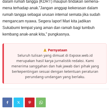
dalam rumah tangga (KDRT) maupun tindakan semena-
mena terhadap anak.”Jangan anggap kekerasan dalam
rumah tangga sebagai urusan internal semata jika sudah
mengancam nyawa. Segera lapor! Mari kita jadikan
Sukabumi tempat yang aman dan ramah bagi tumbuh
kembang anak-anak kita,” pungkasnya.
Pernyataan
Seluruh tulisan yang dimuat di Expose.web.id
merupakan hasil karya jurnalistik redaksi. Kami
menerima sanggahan dan hak jawab dari pihak yang
berkepentingan sesuai dengan ketentuan peraturan
perundang-undangan yang berlaku.