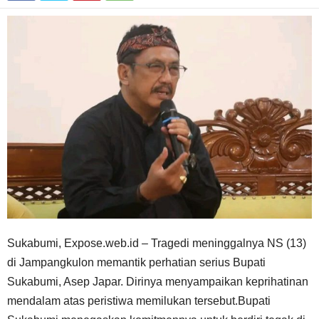
Sukabumi, Expose.web.id – Tragedi meninggalnya NS (13)
di Jampangkulon memantik perhatian serius Bupati
Sukabumi, Asep Japar. Dirinya menyampaikan keprihatinan
mendalam atas peristiwa memilukan tersebut.Bupati