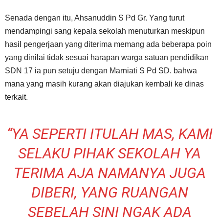
Senada dengan itu, Ahsanuddin S Pd Gr. Yang turut
mendampingi sang kepala sekolah menuturkan meskipun
hasil pengerjaan yang diterima memang ada beberapa poin
yang dinilai tidak sesuai harapan warga satuan pendidikan
SDN 17 ia pun setuju dengan Marniati S Pd SD. bahwa
mana yang masih kurang akan diajukan kembali ke dinas
terkait.
“YA SEPERTI ITULAH MAS, KAMI
SELAKU PIHAK SEKOLAH YA
TERIMA AJA NAMANYA JUGA
DIBERI, YANG RUANGAN
SEBELAH SINI NGAK ADA