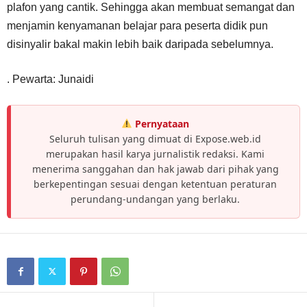
plafon yang cantik. Sehingga akan membuat semangat dan
menjamin kenyamanan belajar para peserta didik pun
disinyalir bakal makin lebih baik daripada sebelumnya.
. Pewarta: Junaidi
Pernyataan
Seluruh tulisan yang dimuat di Expose.web.id
merupakan hasil karya jurnalistik redaksi. Kami
menerima sanggahan dan hak jawab dari pihak yang
berkepentingan sesuai dengan ketentuan peraturan
perundang-undangan yang berlaku.