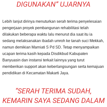
DIGUNAKAN” UJARNYA
Lebih lanjut dirinya menuturkan serah terima penyelesaian
pengerjaan proyek pembangunan rehabilitasi telah
dilakukan beberapa waktu lalu menurut dia saat itu ia
sedang melaksanakan ibadah umroh ke tanah suci Mekkah,
namun demikian Marniati S Pd SD. Tetap menyampaikan
ucapan terima kasih kepada Disdikbud Kabupaten
Banyuasin dan instansi terkait lainnya yang turut
memberikan support akan keberlangsungan serta kemajuan
pendidikan di Kecamatan Makarti Jaya.
“SERAH TERIMA SUDAH,
KEMARIN SAYA SEDANG DALAM