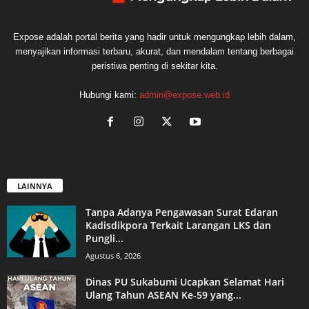
Expose adalah portal berita yang hadir untuk mengungkap lebih dalam,
menyajikan informasi terbaru, akurat, dan mendalam tentang berbagai
peristiwa penting di sekitar kita.
Hubungi kami:
admin@expose.web.id
LAINNYA
Tanpa Adanya Pengawasan Surat Edaran
Kadisdikpora Terkait Larangan LKS dan
Pungli...
Agustus 6, 2026
Dinas PU Sukabumi Ucapkan Selamat Hari
Ulang Tahun ASEAN Ke-59 yang...