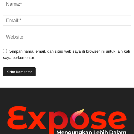
Simpan nama, email, dan situs web saya di browser ini untuk lain kali
saya berkomentar.