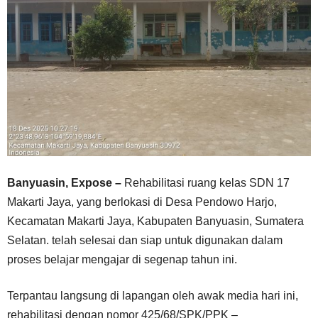
Banyuasin, Expose –
Rehabilitasi ruang kelas SDN 17
Makarti Jaya, yang berlokasi di Desa Pendowo Harjo,
Kecamatan Makarti Jaya, Kabupaten Banyuasin, Sumatera
Selatan. telah selesai dan siap untuk digunakan dalam
proses belajar mengajar di segenap tahun ini.
Terpantau langsung di lapangan oleh awak media hari ini,
rehabilitasi dengan nomor 425/68/SPK/PPK –