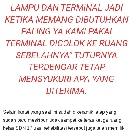
LAMPU DAN TERMINAL JADI
KETIKA MEMANG DIBUTUHKAN
PALING YA KAMI PAKAI
TERMINAL DICOLOK KE RUANG
SEBELAHNYA” TUTURNYA
TERDENGAR TETAP
MENSYUKURI APA YANG
DITERIMA.
Selain lantai yang saat ini sudah dikeramik, atap yang
sudah baru meskipun tidak sampai ke teras ketiga ruang
kelas SDN 17 uasi rehabilitasi tersebut juga telah memiliki