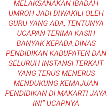
MELAKSANAKAN IBADAH
UMROH JADI DIWAKILI OLEH
GURU YANG ADA, TENTUNYA
UCAPAN TERIMA KASIH
BANYAK KEPADA DINAS
PENDIDIKAN KABUPATEN DAN
SELURUH INSTANSI TERKAIT
YANG TERUS MENERUS
MENDUKUNG KEMAJUAN
PENDIDIKAN DI MAKARTI JAYA
INI” UCAPNYA