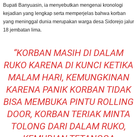
Bupati Banyuasin, ia menyebutkan mengenai kronologi
kejadian yang lengkap serta memperjelas bahwa korban
yang meninggal dunia merupakan warga desa Sidorejo jalur
18 jembatan lima.
“KORBAN MASIH DI DALAM
RUKO KARENA DI KUNCI KETIKA
MALAM HARI, KEMUNGKINAN
KARENA PANIK KORBAN TIDAK
BISA MEMBUKA PINTU ROLLING
DOOR, KORBAN TERIAK MINTA
TOLONG DARI DALAM RUKO,