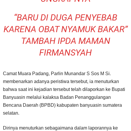
“BARU DI DUGA PENYEBAB
KARENA OBAT NYAMUK BAKAR”
TAMBAH IPDA MAMAN
FIRMANSYAH
Camat Muara Padang, Parlin Munandar S Sos M Si.
membenarkan adanya peristiwa tersebut, ia menuturkan
bahwa saat ini kejadian tersebut telah dilaporkan ke Bupati
Banyuasin melalui kalaksa Badan Penanggulangan
Bencana Daerah (BPBD) kabupaten banyuasin sumatera
selatan.
Dirinya menuturkan sebagaimana dalam laporannya ke