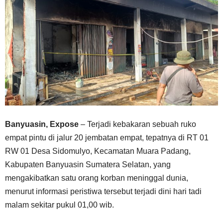
Banyuasin, Expose
– Terjadi kebakaran sebuah ruko
empat pintu di jalur 20 jembatan empat, tepatnya di RT 01
RW 01 Desa Sidomulyo, Kecamatan Muara Padang,
Kabupaten Banyuasin Sumatera Selatan, yang
mengakibatkan satu orang korban meninggal dunia,
menurut informasi peristiwa tersebut terjadi dini hari tadi
malam sekitar pukul 01,00 wib.