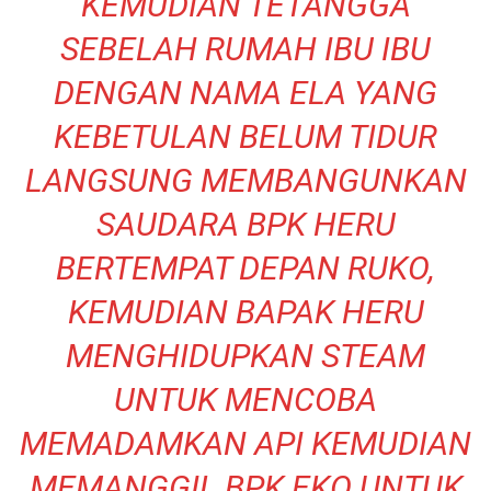
KEMUDIAN TETANGGA
SEBELAH RUMAH IBU IBU
DENGAN NAMA ELA YANG
KEBETULAN BELUM TIDUR
LANGSUNG MEMBANGUNKAN
SAUDARA BPK HERU
BERTEMPAT DEPAN RUKO,
KEMUDIAN BAPAK HERU
MENGHIDUPKAN STEAM
UNTUK MENCOBA
MEMADAMKAN API KEMUDIAN
MEMANGGIL BPK EKO UNTUK