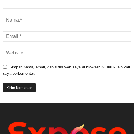
Simpan nama, email, dan situs web saya di browser ini untuk lain kali
saya berkomentar.