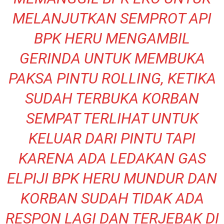
MELANJUTKAN SEMPROT API
BPK HERU MENGAMBIL
GERINDA UNTUK MEMBUKA
PAKSA PINTU ROLLING, KETIKA
SUDAH TERBUKA KORBAN
SEMPAT TERLIHAT UNTUK
KELUAR DARI PINTU TAPI
KARENA ADA LEDAKAN GAS
ELPIJI BPK HERU MUNDUR DAN
KORBAN SUDAH TIDAK ADA
RESPON LAGI DAN TERJEBAK DI