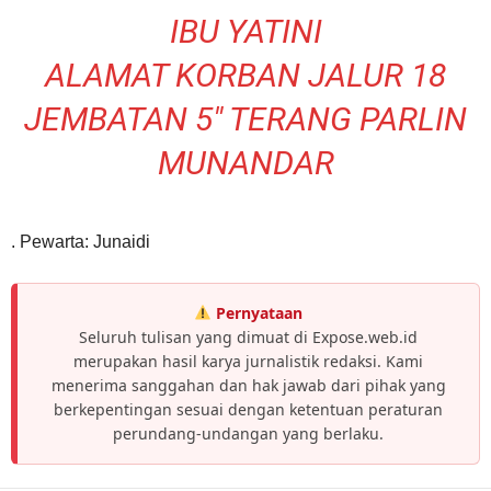
IBU YATINI
ALAMAT KORBAN JALUR 18
JEMBATAN 5″ TERANG PARLIN
MUNANDAR
. Pewarta: Junaidi
Pernyataan
Seluruh tulisan yang dimuat di Expose.web.id
merupakan hasil karya jurnalistik redaksi. Kami
menerima sanggahan dan hak jawab dari pihak yang
berkepentingan sesuai dengan ketentuan peraturan
perundang-undangan yang berlaku.