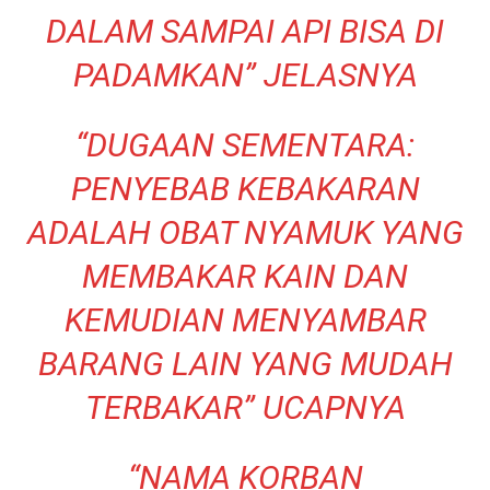
DALAM SAMPAI API BISA DI
PADAMKAN” JELASNYA
“DUGAAN SEMENTARA:
PENYEBAB KEBAKARAN
ADALAH OBAT NYAMUK YANG
MEMBAKAR KAIN DAN
KEMUDIAN MENYAMBAR
BARANG LAIN YANG MUDAH
TERBAKAR” UCAPNYA
“NAMA KORBAN