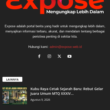
Expose adalah portal berita yang hadir untuk mengungkap lebih dalam,
menyajikan informasi terbaru, akurat, dan mendalam tentang berbagai
peristiwa penting di sekitar kita.
Hubungi kami:
admin@expose.web.id
LAINNYA
Kubu Raya Cetak Sejarah Baru: Rebut Gelar
Juara Umum MTQ XXXIV...
Agustus 9, 2026