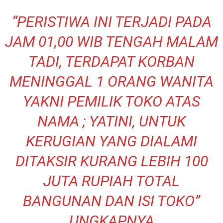
“PERISTIWA INI TERJADI PADA
JAM 01,00 WIB TENGAH MALAM
TADI, TERDAPAT KORBAN
MENINGGAL 1 ORANG WANITA
YAKNI PEMILIK TOKO ATAS
NAMA ; YATINI, UNTUK
KERUGIAN YANG DIALAMI
DITAKSIR KURANG LEBIH 100
JUTA RUPIAH TOTAL
BANGUNAN DAN ISI TOKO”
UNGKAPNYA