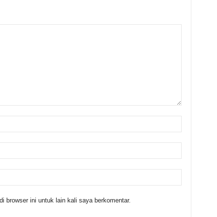
 browser ini untuk lain kali saya berkomentar.