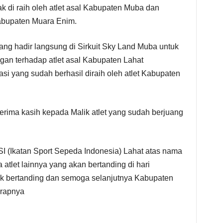
k di raih oleh atlet asal Kabupaten Muba dan
Kabupaten Muara Enim.
g hadir langsung di Sirkuit Sky Land Muba untuk
n terhadap atlet asal Kabupaten Lahat
si yang sudah berhasil diraih oleh atlet Kabupaten
erima kasih kepada Malik atlet yang sudah berjuang
SSI (Ikatan Sport Sepeda Indonesia) Lahat atas nama
atlet lainnya yang akan bertanding di hari
uk bertanding dan semoga selanjutnya Kabupaten
arapnya