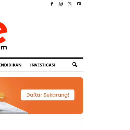
ENDIDIKAN
INVESTIGASI