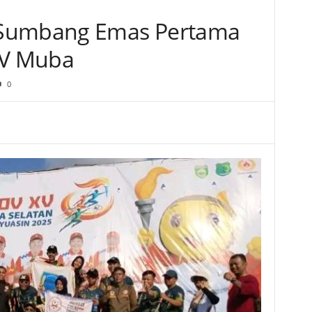
 Sumbang Emas Pertama
XV Muba
0