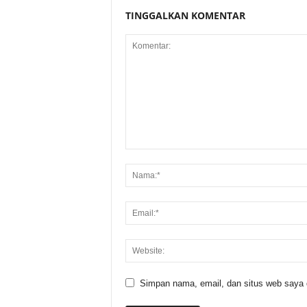
TINGGALKAN KOMENTAR
Simpan nama, email, dan situs web saya di