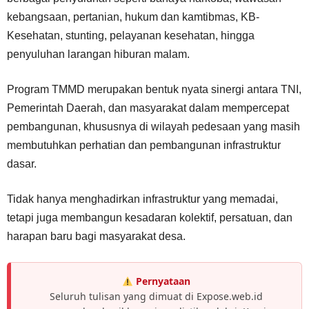
kebangsaan, pertanian, hukum dan kamtibmas, KB-
Kesehatan, stunting, pelayanan kesehatan, hingga
penyuluhan larangan hiburan malam.
Program TMMD merupakan bentuk nyata sinergi antara TNI,
Pemerintah Daerah, dan masyarakat dalam mempercepat
pembangunan, khususnya di wilayah pedesaan yang masih
membutuhkan perhatian dan pembangunan infrastruktur
dasar.
Tidak hanya menghadirkan infrastruktur yang memadai,
tetapi juga membangun kesadaran kolektif, persatuan, dan
harapan baru bagi masyarakat desa.
Pernyataan
Seluruh tulisan yang dimuat di Expose.web.id