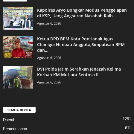
Kapolres Aryo Bongkar Modus Penggelapan
di KSP, Uang Angsuran Nasabah Raib...
Agustus 6, 2026
Ketua DPD BPM Kota Pontianak Agus
Chanigia Himbau Anggota,Simpatisan BPM
dan...
Agustus 6, 2026
DVI Polda Jatim Serahkan Jenazah Kelima
Korban KM Mutiara Sentosa II
Agustus 6, 2026
SEMUA BERITA
1281
Daerah
611
Pemerintahan