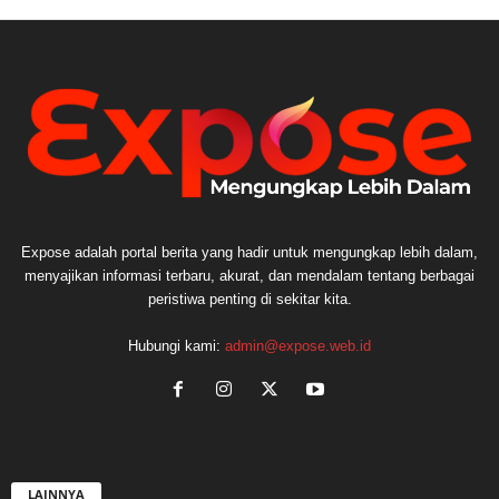
Expose adalah portal berita yang hadir untuk mengungkap lebih dalam,
menyajikan informasi terbaru, akurat, dan mendalam tentang berbagai
peristiwa penting di sekitar kita.
Hubungi kami:
admin@expose.web.id
LAINNYA