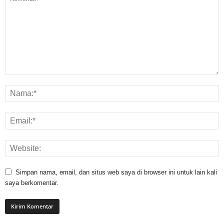
Simpan nama, email, dan situs web saya di browser ini untuk lain kali
saya berkomentar.