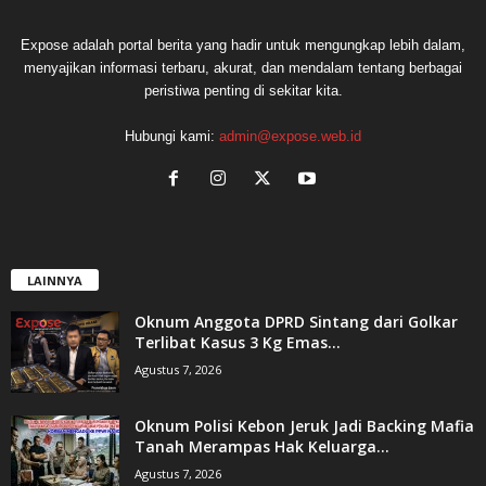
Expose adalah portal berita yang hadir untuk mengungkap lebih dalam,
menyajikan informasi terbaru, akurat, dan mendalam tentang berbagai
peristiwa penting di sekitar kita.
Hubungi kami:
admin@expose.web.id
LAINNYA
Oknum Anggota DPRD Sintang dari Golkar
Terlibat Kasus 3 Kg Emas...
Agustus 7, 2026
Oknum Polisi Kebon Jeruk Jadi Backing Mafia
Tanah Merampas Hak Keluarga...
Agustus 7, 2026