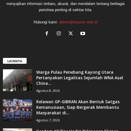
menyajikan informasi terbaru, akurat, dan mendalam tentang berbagai
peristiwa penting di sekitar kita.
Hubungi kami:
admin@expose.web.id
LAINNYA
Warga Pulau Penebang Kayong Utara
Pertanyakan Legalitas Sejumlah WNA Asal
China...
Agustus 8, 2026
Relawan GP-GIBRAN Akan Bentuk Satgas
Kemanusiaan, Siap Bergerak Membantu
Masyarakat di...
Agustus 7, 2026